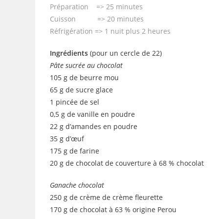
Préparation => 25 minutes
Cuisson => 20 minutes
Réfrigération => 1 nuit plus 2 heures
Ingrédients
(pour un cercle de 22)
Pâte sucrée au chocolat
105 g de beurre mou
65 g de sucre glace
1 pincée de sel
0,5 g de vanille en poudre
22 g d’amandes en poudre
35 g d’œuf
175 g de farine
20 g de chocolat de couverture à 68 % chocolat
Ganache chocolat
250 g de crème de crème fleurette
170 g de chocolat à 63 % origine Perou