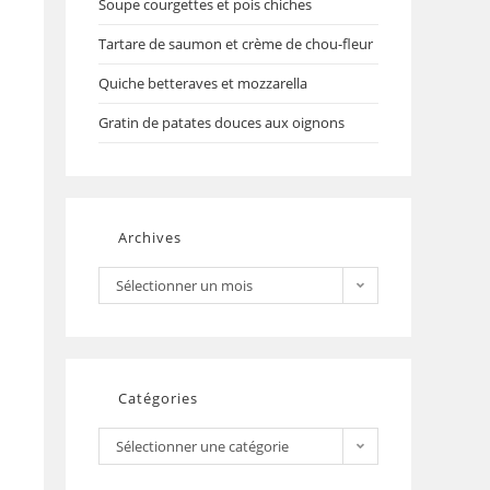
Soupe courgettes et pois chiches
Tartare de saumon et crème de chou-fleur
Quiche betteraves et mozzarella
Gratin de patates douces aux oignons
Archives
Sélectionner un mois
Catégories
Sélectionner une catégorie