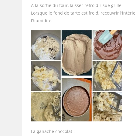
A la sortie du four, laisser refroidir sue grille.
Lorsque le fond de tarte est froid, recouvrir l’intér
l’humidité.
La ganache chocolat :