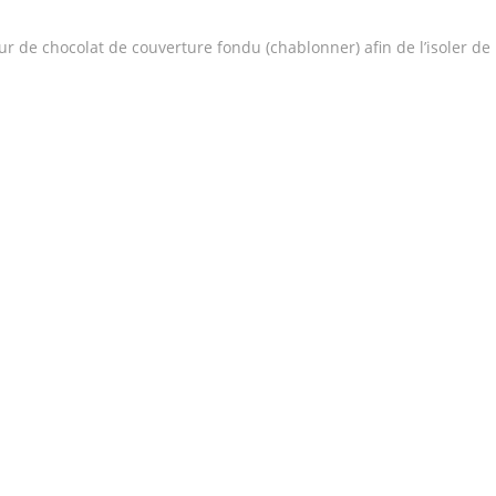
ieur de chocolat de couverture fondu (chablonner) afin de l’isoler de