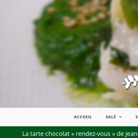
ACCUEIL
SALÉ
La tarte chocolat « rendez-vous » de Jea