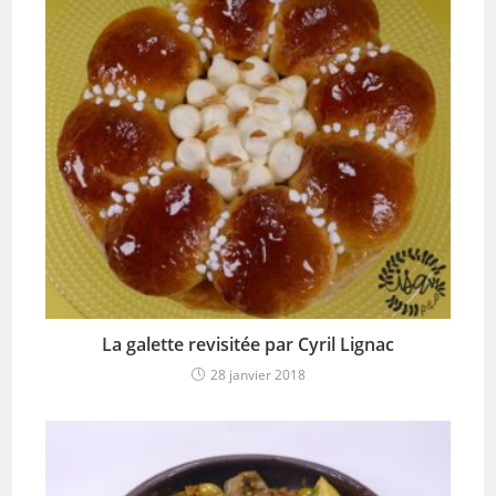
La galette revisitée par Cyril Lignac
28 janvier 2018