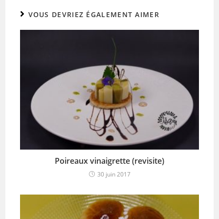
VOUS DEVRIEZ ÉGALEMENT AIMER
Poireaux vinaigrette (revisite)
30 juin 2017