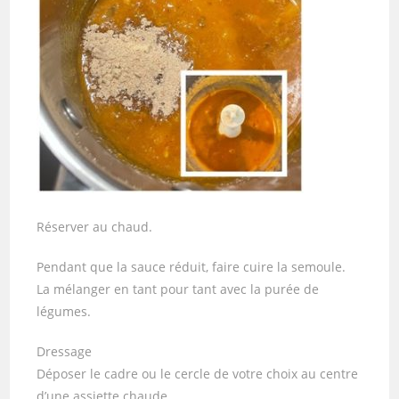
Réserver au chaud.
Pendant que la sauce réduit, faire cuire la semoule.
La mélanger en tant pour tant avec la purée de
légumes.
Dressage
Déposer le cadre ou le cercle de votre choix au centre
d’une assiette chaude.