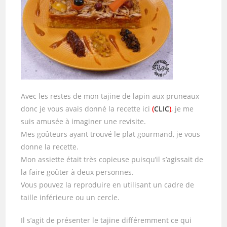
Avec les restes de mon tajine de lapin aux pruneaux
donc je vous avais donné la recette ici
(
CLIC
)
, je me
suis amusée à imaginer une revisite.
Mes goûteurs ayant trouvé le plat gourmand, je vous
donne la recette.
Mon assiette était très copieuse puisqu’il s’agissait de
la faire goûter à deux personnes.
Vous pouvez la reproduire en utilisant un cadre de
taille inférieure ou un cercle.
Il s’agit de présenter le tajine différemment ce qui