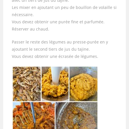
avec un tiers de jus du tajine.
Les mixer en ajoutant un peu de bouillon de volaille si
nécessaire.
Vous devez obtenir une purée fine et parfumée.
Réserver au chaud.
Passer le reste des légumes au presse-purée en y
ajoutant le second tiers de jus du tajine.
Vous devez obtenir une écrasée de légumes.