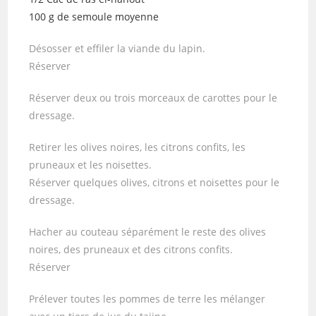
100 g de semoule moyenne
Désosser et effiler la viande du lapin.
Réserver
Réserver deux ou trois morceaux de carottes pour le
dressage.
Retirer les olives noires, les citrons confits, les
pruneaux et les noisettes.
Réserver quelques olives, citrons et noisettes pour le
dressage.
Hacher au couteau séparément le reste des olives
noires, des pruneaux et des citrons confits.
Réserver
Prélever toutes les pommes de terre les mélanger