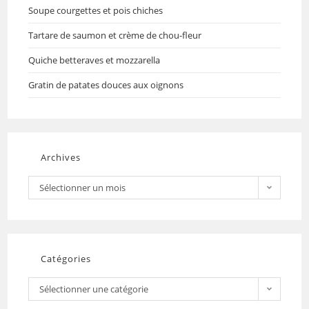
Soupe courgettes et pois chiches
Tartare de saumon et crème de chou-fleur
Quiche betteraves et mozzarella
Gratin de patates douces aux oignons
Archives
Sélectionner un mois
Catégories
Sélectionner une catégorie