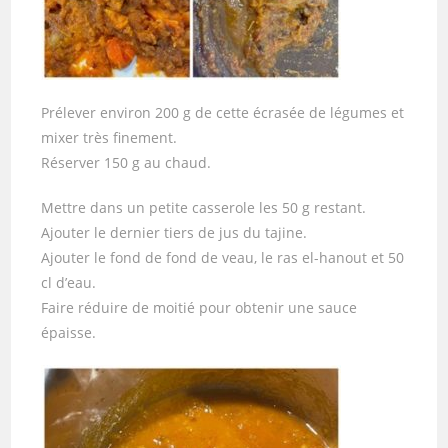
Prélever environ 200 g de cette écrasée de légumes et
mixer très finement.
Réserver 150 g au chaud.
Mettre dans un petite casserole les 50 g restant.
Ajouter le dernier tiers de jus du tajine.
Ajouter le fond de fond de veau, le ras el-hanout et 50
cl d’eau.
Faire réduire de moitié pour obtenir une sauce
épaisse.