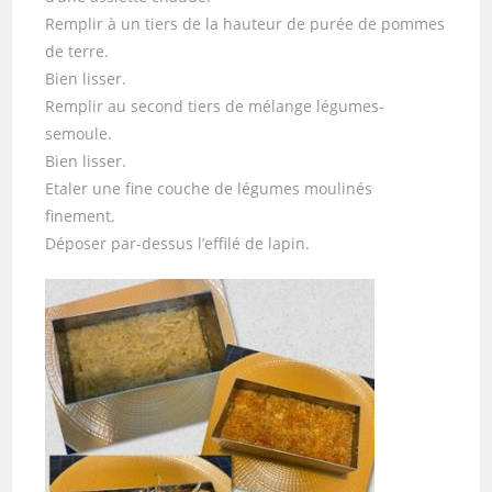
Remplir à un tiers de la hauteur de purée de pommes
de terre.
Bien lisser.
Remplir au second tiers de mélange légumes-
semoule.
Bien lisser.
Etaler une fine couche de légumes moulinés
finement.
Déposer par-dessus l’effilé de lapin.