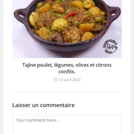
Tajine poulet, légumes, olives et citrons
confits.
13 avril 2020
Laisser un commentaire