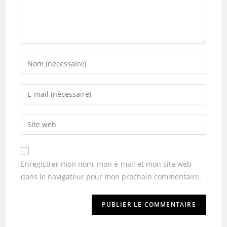
Enregistrer mon nom, mon e-mail et mon site web
dans le navigateur pour mon prochain commentaire.