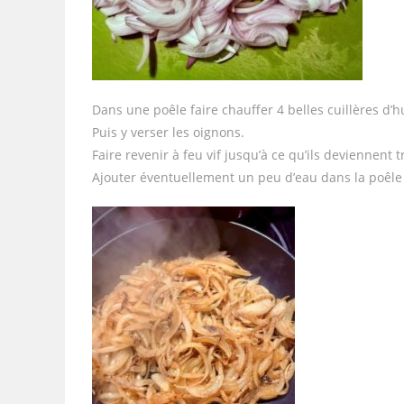
Dans une poêle faire chauffer 4 belles cuillères d’hu
Puis y verser les oignons.
Faire revenir à feu vif jusqu’à ce qu’ils deviennent 
Ajouter éventuellement un peu d’eau dans la poêle 