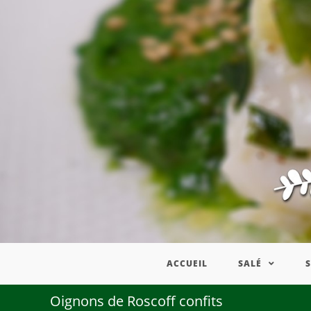
ACCUEIL
SALÉ
Oignons de Roscoff confits