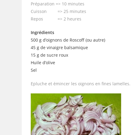
Préparation => 10 minutes
Cuisson => 25 minutes
Repos => 2 heures
Ingrédients
500 g d’oignons de Roscoff (ou autre)
45 g de vinaigre balsamique
15 g de sucre roux
Huile d’olive
Sel
Epluche et émincer les oignons en fines lamelles.