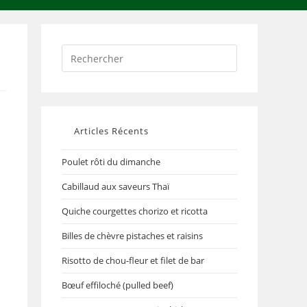
Articles Récents
Poulet rôti du dimanche
Cabillaud aux saveurs Thaï
Quiche courgettes chorizo et ricotta
Billes de chèvre pistaches et raisins
Risotto de chou-fleur et filet de bar
Bœuf effiloché (pulled beef)