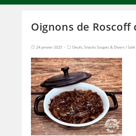
Oignons de Roscoff 
24 janvier 2025
Oeufs, Snacks Soupes & Divers
/
Salé