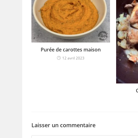
Purée de carottes maison
12 avril 2023
Laisser un commentaire