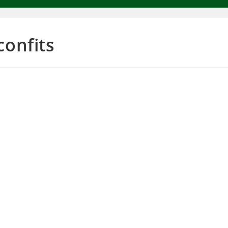
confits