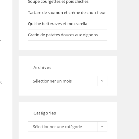
Soupe courgettes et pois chiches
Tartare de saumon et crème de chou-fleur
Quiche betteraves et mozzarella
Gratin de patates douces aux oignons
,
Archives
Sélectionner un mois
s
Catégories
Sélectionner une catégorie