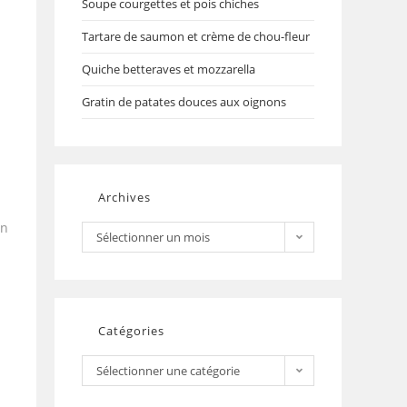
Soupe courgettes et pois chiches
Tartare de saumon et crème de chou-fleur
Quiche betteraves et mozzarella
Gratin de patates douces aux oignons
Archives
un
Sélectionner un mois
Catégories
Sélectionner une catégorie