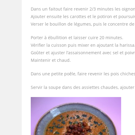
Dans un faitout faire revenir 2/3 minutes les oignon
Ajouter ensuite les carottes et le potiron et pours
Verser le bouillon de légumes, puis le concentre de 
Porter à ébullition et laisser cuire 20 minutes.
Vérifier la cuisson puis mixer en ajoutant la harissa
Goûter et ajuster l’assaisonnement avec sel et poivr
Maintenir et chaud.
Dans une petite poêle, faire revenir les pois chiches
Servir la soupe dans des assiettes chaudes, ajoute