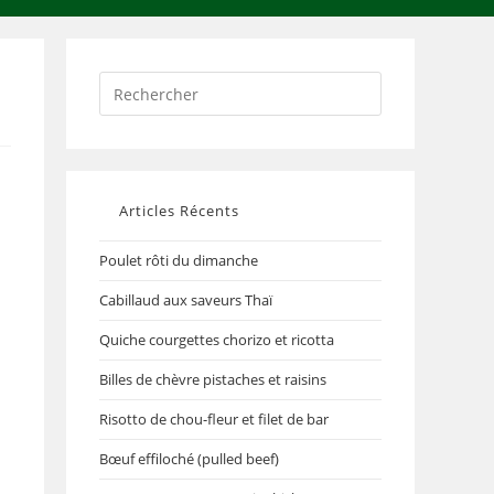
Articles Récents
Poulet rôti du dimanche
Cabillaud aux saveurs Thaï
Quiche courgettes chorizo et ricotta
Billes de chèvre pistaches et raisins
Risotto de chou-fleur et filet de bar
Bœuf effiloché (pulled beef)