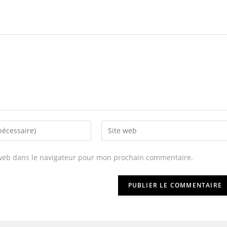
 web dans le navigateur pour mon prochain commentaire.