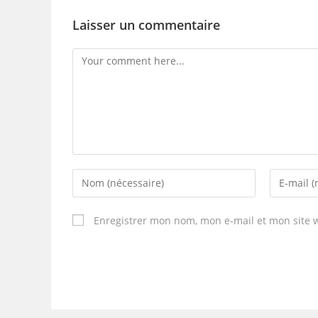
Laisser un commentaire
Enregistrer mon nom, mon e-mail et mon site