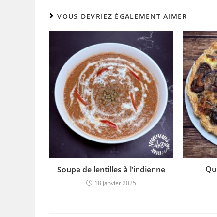
VOUS DEVRIEZ ÉGALEMENT AIMER
Qu
Soupe de lentilles à l’indienne
18 janvier 2025