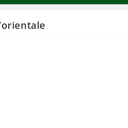
’orientale