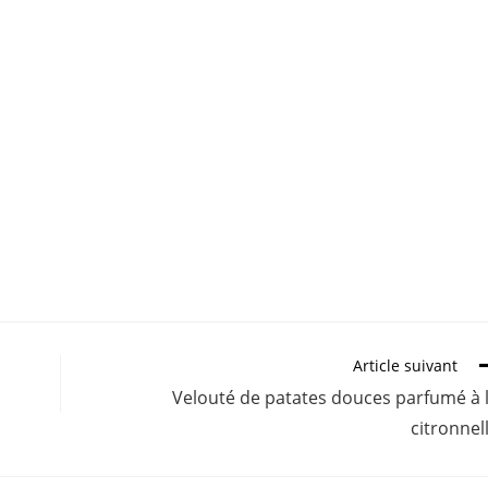
Article suivant
Velouté de patates douces parfumé à 
citronnel