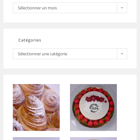
Sélectionner un mois
Catégories
Sélectionner une catégorie