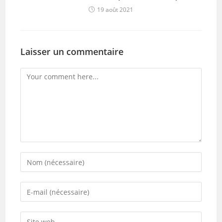
19 août 2021
Laisser un commentaire