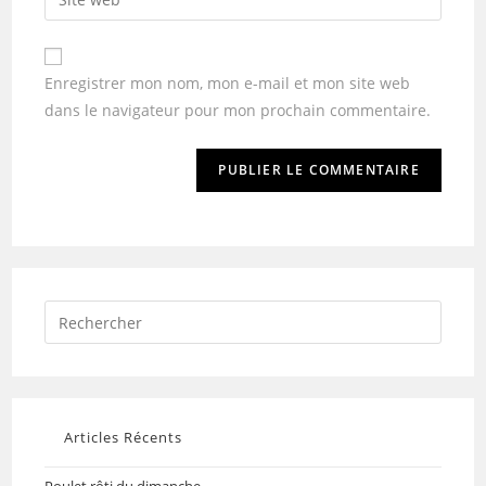
Enregistrer mon nom, mon e-mail et mon site web
dans le navigateur pour mon prochain commentaire.
Articles Récents