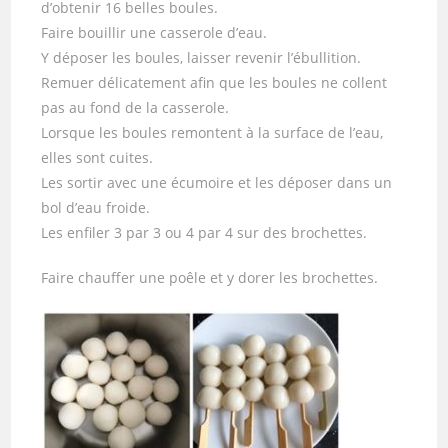
d’obtenir 16 belles boules.
Faire bouillir une casserole d’eau.
Y déposer les boules, laisser revenir l’ébullition.
Remuer délicatement afin que les boules ne collent
pas au fond de la casserole.
Lorsque les boules remontent à la surface de l’eau,
elles sont cuites.
Les sortir avec une écumoire et les déposer dans un
bol d’eau froide.
Les enfiler 3 par 3 ou 4 par 4 sur des brochettes.
Faire chauffer une poêle et y dorer les brochettes.