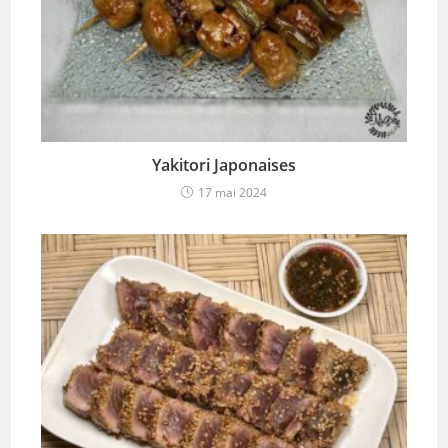
Yakitori Japonaises
17 mai 2024