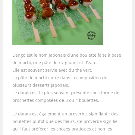
Dango est le nom japonais d’une boulette faite à base
de mochi, une pâte de riz gluant et d’eau.
Elle est souvent servie avec du thé vert.
La pâte de mochi entre dans la composition de
plusieurs desserts japonais.
Le dango est le plus souvent présenté sous forme de
brochettes composées de 3 ou 4 boulettes.
Le dango est également un proverbe, signifiant : des
boulettes plutôt que des fleurs. Ce proverbe signifie
qu’il faut préférer les choses pratiques et non les