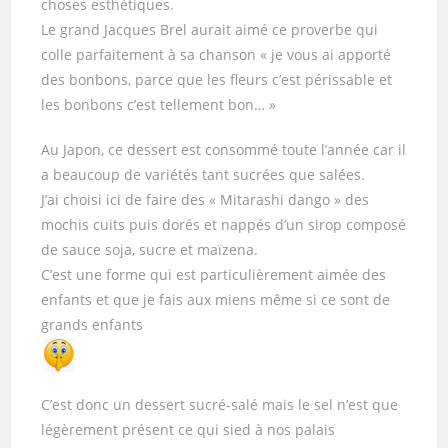
choses esthétiques.
Le grand Jacques Brel aurait aimé ce proverbe qui
colle parfaitement à sa chanson « je vous ai apporté
des bonbons, parce que les fleurs c’est périssable et
les bonbons c’est tellement bon… »
Au Japon, ce dessert est consommé toute l’année car il
a beaucoup de variétés tant sucrées que salées.
J’ai choisi ici de faire des « Mitarashi dango » des
mochis cuits puis dorés et nappés d’un sirop composé
de sauce soja, sucre et maïzena.
C’est une forme qui est particulièrement aimée des
enfants et que je fais aux miens même si ce sont de
grands enfants
C’est donc un dessert sucré-salé mais le sel n’est que
légèrement présent ce qui sied à nos palais