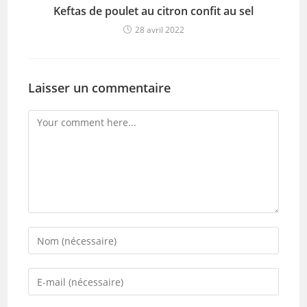
Keftas de poulet au citron confit au sel
28 avril 2022
Laisser un commentaire