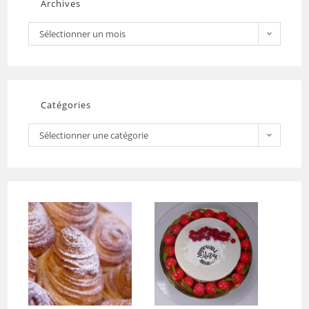
Archives
Sélectionner un mois
Catégories
Sélectionner une catégorie