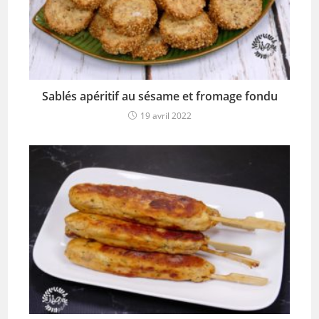
Sablés apéritif au sésame et fromage fondu
19 avril 2022