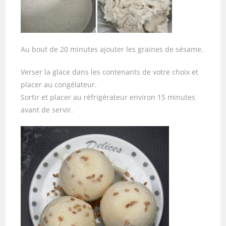
Au bout de 20 minutes ajouter les graines de sésame.
Verser la glace dans les contenants de votre choix et
placer au congélateur.
Sortir et placer au réfrigérateur environ 15 minutes
avant de servir.