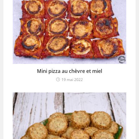
Mini pizza au chèvre et miel
19 mai 2022