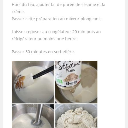
Hors du feu, ajouter la de purée de sésame et la
crème.
Passer cette préparation au mixeur plongeant.
Laisser reposer au congélateur 20 min puis au
réfrigérateur au moins une heure.
Passer 30 minutes en sorbetière.