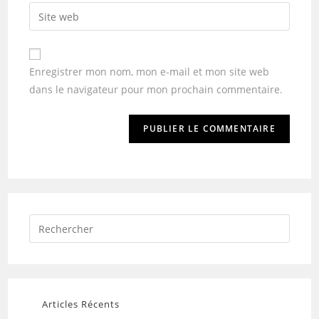
Enregistrer mon nom, mon e-mail et mon site web
dans le navigateur pour mon prochain commentaire.
Articles Récents