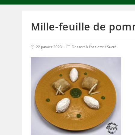
Mille-feuille de pom
22 janvier 2023
Dessert à l'assiette
/
Sucré