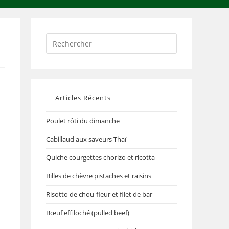
Articles Récents
Poulet rôti du dimanche
Cabillaud aux saveurs Thaï
Quiche courgettes chorizo et ricotta
Billes de chèvre pistaches et raisins
Risotto de chou-fleur et filet de bar
Bœuf effiloché (pulled beef)