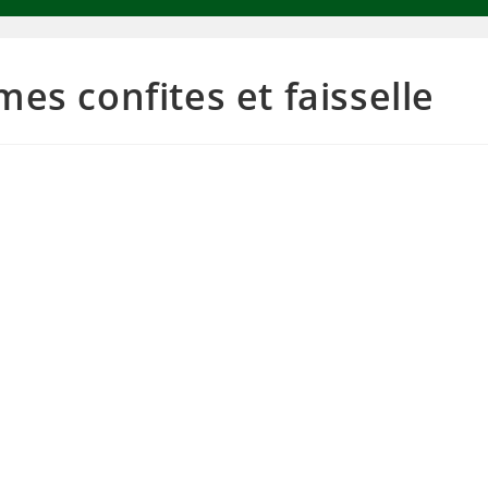
mes confites et faisselle