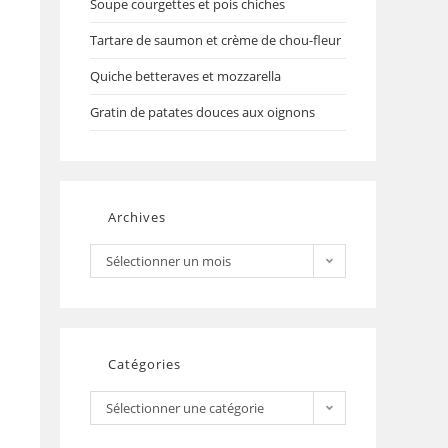
Soupe courgettes et pois chiches
Tartare de saumon et crème de chou-fleur
Quiche betteraves et mozzarella
Gratin de patates douces aux oignons
Archives
Sélectionner un mois
Catégories
Sélectionner une catégorie