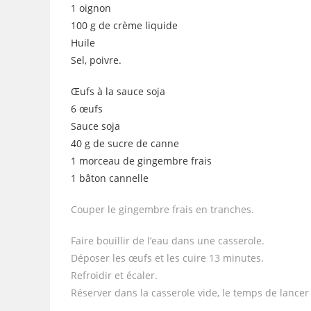
1 oignon
100 g de crème liquide
Huile
Sel, poivre.
Œufs à la sauce soja
6 œufs
Sauce soja
40 g de sucre de canne
1 morceau de gingembre frais
1 bâton cannelle
Couper le gingembre frais en tranches.
Faire bouillir de l’eau dans une casserole.
Déposer les œufs et les cuire 13 minutes.
Refroidir et écaler.
Réserver dans la casserole vide, le temps de lancer 