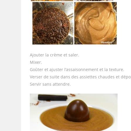
Ajouter la crème et saler.
Mixer.
Goûter et ajuster l’assaisonnement et la texture.
Verser de suite dans des assiettes chaudes et dép
Servir sans attendre.