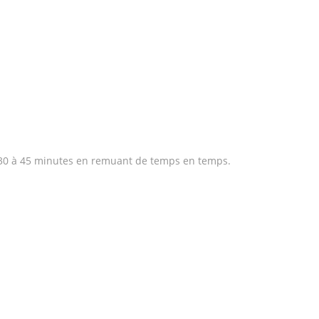
nt 30 à 45 minutes en remuant de temps en temps.