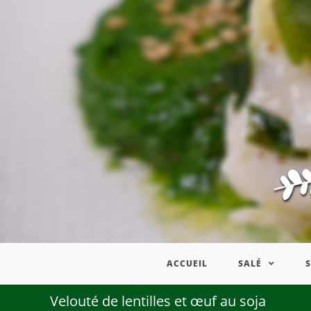
ACCUEIL
SALÉ
Velouté de lentilles et œuf au soja