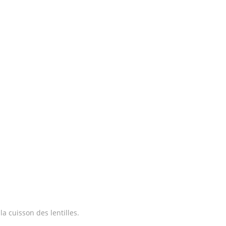
la cuisson des lentilles.