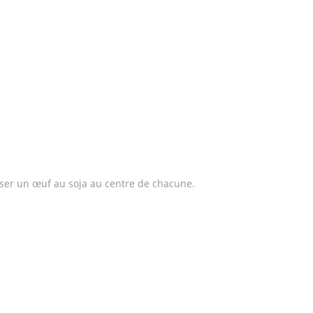
oser un œuf au soja au centre de chacune.