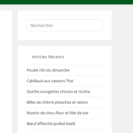
Articles Récents
Poulet rôti du dimanche
Cabillaud aux saveurs Thaï
Quiche courgettes chorizo et ricotta
Billes de chèvre pistaches et raisins
Risotto de chou-fleur et filet de bar
Bœuf effiloché (pulled beef)