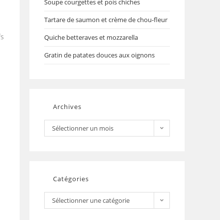
Soupe courgettes et pois chiches
Tartare de saumon et crème de chou-fleur
fs
Quiche betteraves et mozzarella
Gratin de patates douces aux oignons
Archives
Sélectionner un mois
Catégories
Sélectionner une catégorie