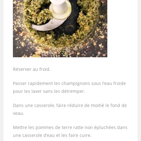
Réserver au froid.
Passer rapidement les champignons sous l’eau froide
pour les laver sans les détremper.
Dans une casserole, faire réduire de moitié le fond de
veau.
Mettre les pommes de terre ratte non épluchées dans
une casserole d’eau et les faire cuire.