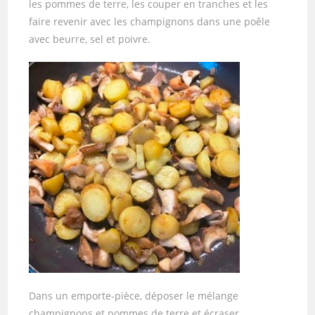
les pommes de terre, les couper en tranches et les
faire revenir avec les champignons dans une poêle
avec beurre, sel et poivre.
Dans un emporte-pièce, déposer le mélange
champignons et pommes de terre et écraser