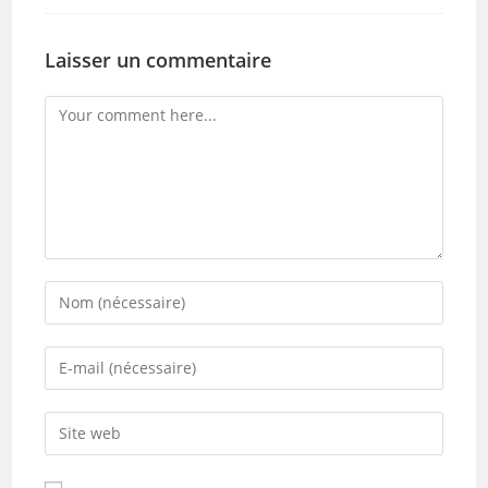
Laisser un commentaire