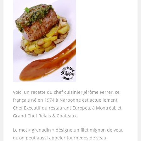
Voici un recette du chef cuisinier Jérôme Ferrer, ce
français né en 1974 à Narbonne est actuellement
Chef Exécutif du restaurant Europea, à Montréal, et
Grand Chef Relais & Châteaux.
Le mot « grenadin » désigne un filet mignon de veau
qu’on peut aussi appeler tournedos de veau.