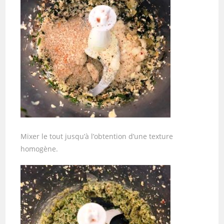
Mixer le tout jusqu’à l’obtention d’une texture
homogène.