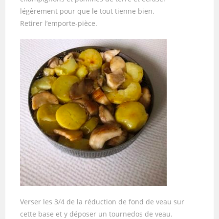
légèrement pour que le tout tienne bien.
Retirer l’emporte-pièce.
Verser les 3/4 de la réduction de fond de veau sur
cette base et y déposer un tournedos de veau.