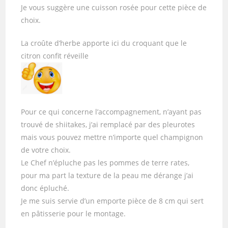
Je vous suggère une cuisson rosée pour cette pièce de
choix.
La croûte d’herbe apporte ici du croquant que le
citron confit réveille
Pour ce qui concerne l’accompagnement, n’ayant pas
trouvé de shiitakes, j’ai remplacé par des pleurotes
mais vous pouvez mettre n’importe quel champignon
de votre choix.
Le Chef n’épluche pas les pommes de terre rates,
pour ma part la texture de la peau me dérange j’ai
donc épluché.
Je me suis servie d’un emporte pièce de 8 cm qui sert
en pâtisserie pour le montage.