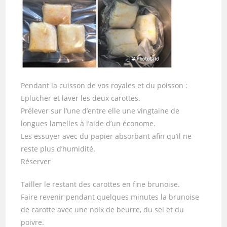
Pendant la cuisson de vos royales et du poisson :
Eplucher et laver les deux carottes.
Prélever sur l’une d’entre elle une vingtaine de
longues lamelles à l’aide d’un économe.
Les essuyer avec du papier absorbant afin qu’il ne
reste plus d’humidité.
Réserver
Tailler le restant des carottes en fine brunoise.
Faire revenir pendant quelques minutes la brunoise
de carotte avec une noix de beurre, du sel et du
poivre.