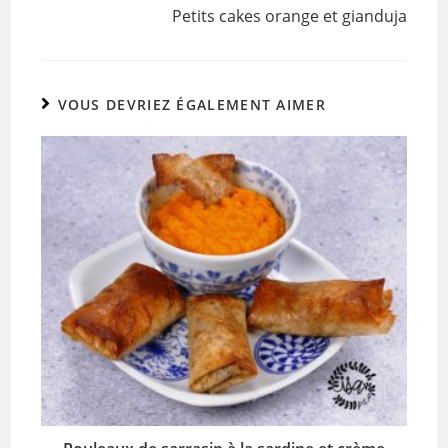
Petits cakes orange et gianduja
VOUS DEVRIEZ ÉGALEMENT AIMER