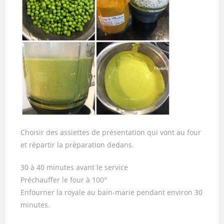
Choisir des assiettes de présentation qui vont au four
et répartir la préparation dedans.
30 à 40 minutes avant le service
Préchauffer le four à 100°
Enfourner la royale au bain-marie pendant environ 30
minutes.