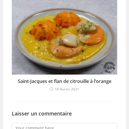
Saint-Jacques et flan de citrouille à l’orange
18 février 2021
Laisser un commentaire