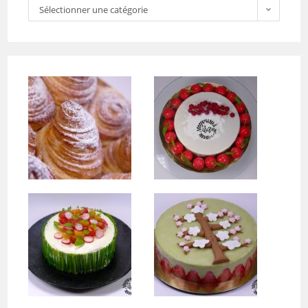
Sélectionner une catégorie