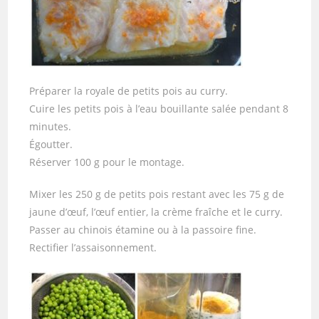
Préparer la royale de petits pois au curry.
Cuire les petits pois à l’eau bouillante salée pendant 8
minutes.
Égoutter.
Réserver 100 g pour le montage.
Mixer les 250 g de petits pois restant avec les 75 g de
jaune d’œuf, l’œuf entier, la crème fraîche et le curry.
Passer au chinois étamine ou à la passoire fine.
Rectifier l’assaisonnement.