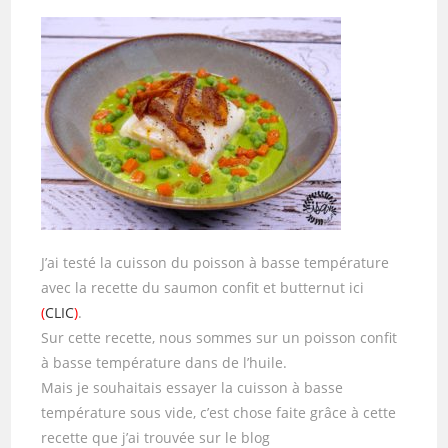
J’ai testé la cuisson du poisson à basse température
avec la recette du saumon confit et butternut ici
(
CLIC
)
.
Sur cette recette, nous sommes sur un poisson confit
à basse température dans de l’huile.
Mais je souhaitais essayer la cuisson à basse
température sous vide, c’est chose faite grâce à cette
recette que j’ai trouvée sur le blog