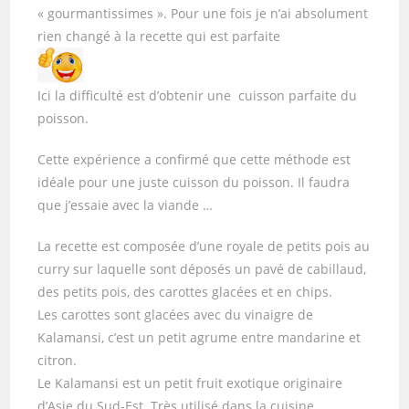
« gourmantissimes ». Pour une fois je n’ai absolument
rien changé à la recette qui est parfaite
Ici la difficulté est d’obtenir une cuisson parfaite du
poisson.
Cette expérience a confirmé que cette méthode est
idéale pour une juste cuisson du poisson. Il faudra
que j’essaie avec la viande …
La recette est composée d’une royale de petits pois au
curry sur laquelle sont déposés un pavé de cabillaud,
des petits pois, des carottes glacées et en chips.
Les carottes sont glacées avec du vinaigre de
Kalamansi, c’est un petit agrume entre mandarine et
citron.
Le Kalamansi est un petit fruit exotique originaire
d’Asie du Sud-Est. Très utilisé dans la cuisine