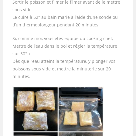
Sortir le poisson et filmer le filmer avant de le mettre
sous vide.
Le cuire à 52° au bain marie à l’aide d’une sonde ou
d’un thermoplongeur pendant 20 minutes.
Si, comme moi, vous êtes équipé du cooking chef;
Mettre de l’eau dans le bol et régler la température
sur 50° +
Dès que l’eau atteint la température, y plonger vos
poissons sous vide et mettre la minuterie sur 20
minutes.