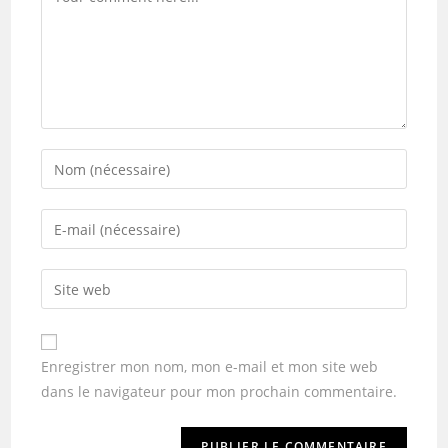
Enregistrer mon nom, mon e-mail et mon site web
dans le navigateur pour mon prochain commentaire.