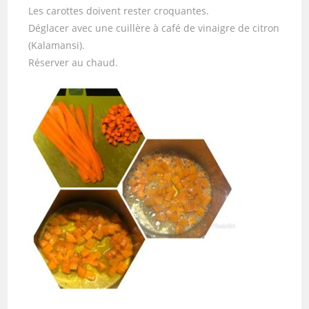
Les carottes doivent rester croquantes.
Déglacer avec une cuillère à café de vinaigre de citron
(Kalamansi).
Réserver au chaud.