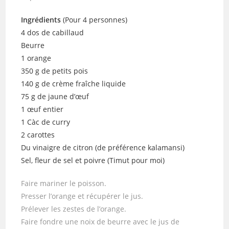
Ingrédients
(Pour 4 personnes)
4 dos de cabillaud
Beurre
1 orange
350 g de petits pois
140 g de crème fraîche liquide
75 g de jaune d’œuf
1 œuf entier
1 Càc de curry
2 carottes
Du vinaigre de citron (de préférence kalamansi)
Sel, fleur de sel et poivre (Timut pour moi)
Faire mariner le poisson.
Presser l’orange et récupérer le jus.
Prélever les zestes de l’orange.
Faire fondre une noix de beurre avec le jus de