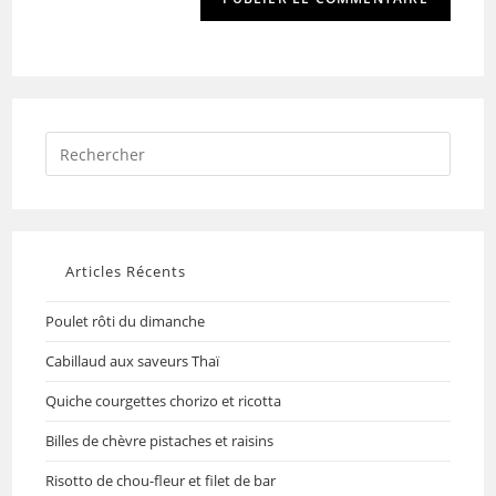
Articles Récents
Poulet rôti du dimanche
Cabillaud aux saveurs Thaï
Quiche courgettes chorizo et ricotta
Billes de chèvre pistaches et raisins
Risotto de chou-fleur et filet de bar