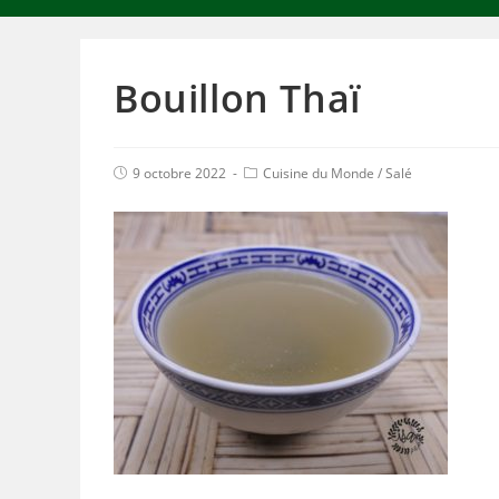
Bouillon Thaï
9 octobre 2022
Cuisine du Monde
/
Salé