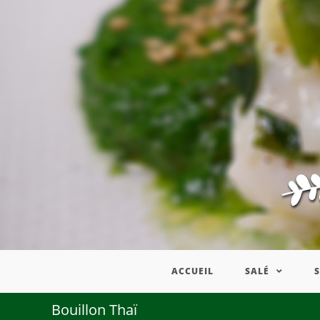
ACCUEIL
SALÉ
Bouillon Thaï