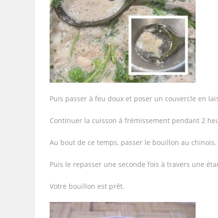
Puis passer à feu doux et poser un couvercle en lai
Continuer la cuisson à frémissement pendant 2 h
Au bout de ce temps, passer le bouillon au chinois.
Puis le repasser une seconde fois à travers une éta
Votre bouillon est prêt.