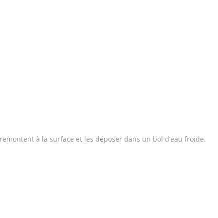
 remontent à la surface et les déposer dans un bol d’eau froide.