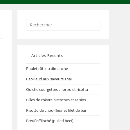
Articles Récents
Poulet rôti du dimanche
Cabillaud aux saveurs Thaï
Quiche courgettes chorizo et ricotta
Billes de chèvre pistaches et raisins
Risotto de chou-fleur et filet de bar
Bœuf effiloché (pulled beef)