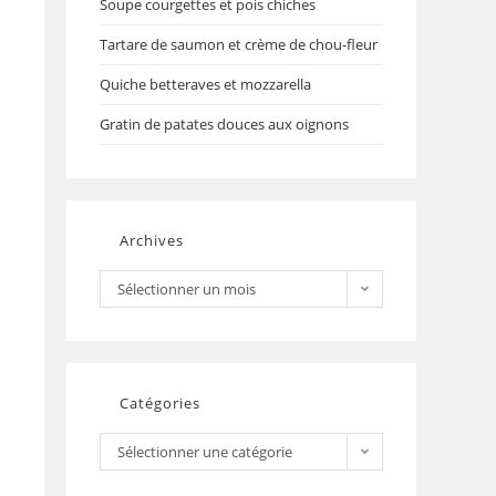
Soupe courgettes et pois chiches
Tartare de saumon et crème de chou-fleur
Quiche betteraves et mozzarella
Gratin de patates douces aux oignons
Archives
Sélectionner un mois
Catégories
Sélectionner une catégorie