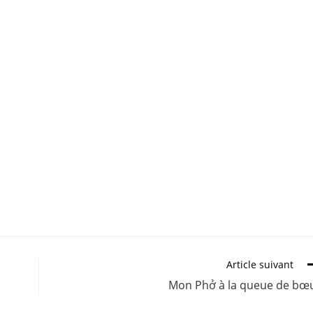
Article suivant
Mon Phở à la queue de bœ