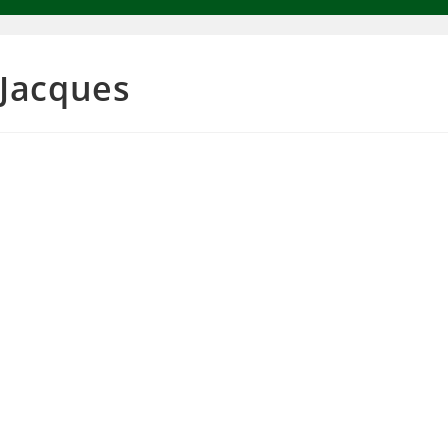
-Jacques