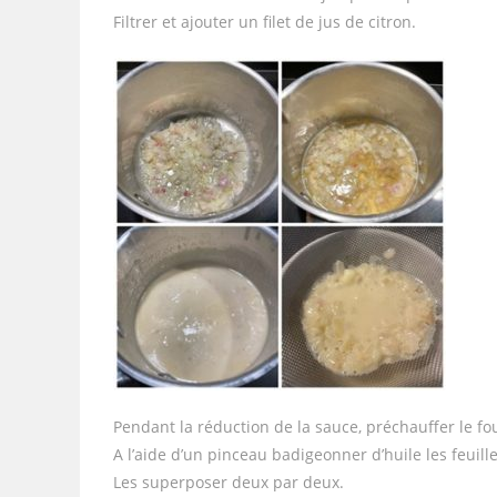
Filtrer et ajouter un filet de jus de citron.
Pendant la réduction de la sauce, préchauffer le fo
A l’aide d’un pinceau badigeonner d’huile les feuille
Les superposer deux par deux.