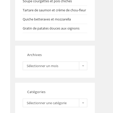
Soupe courgettes et pois chiches
Tartare de saumon et crème de chou-fleur
Quiche betteraves et mozzarella
Gratin de patates douces aux oignons
Archives
Sélectionner un mois
Catégories
Sélectionner une catégorie