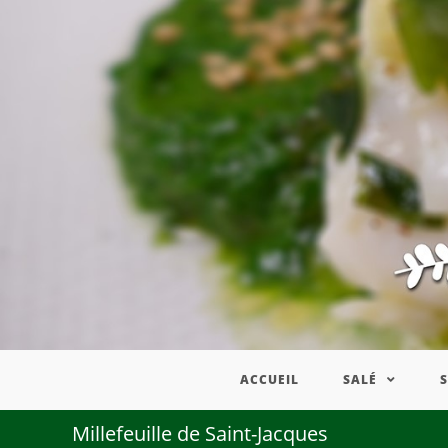
ACCUEIL
SALÉ
Millefeuille de Saint-Jacques