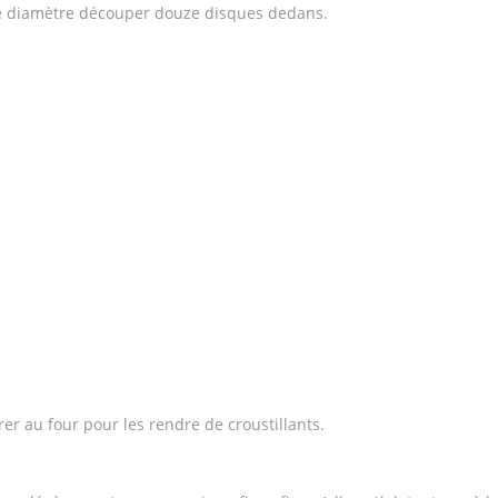
de diamètre découper douze disques dedans.
er au four pour les rendre de croustillants.