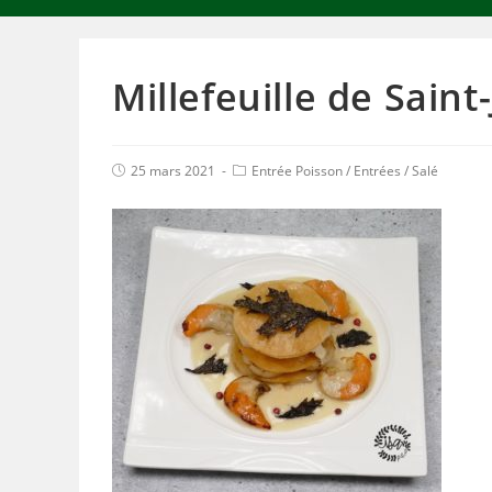
Millefeuille de Saint
25 mars 2021
Entrée Poisson
/
Entrées
/
Salé