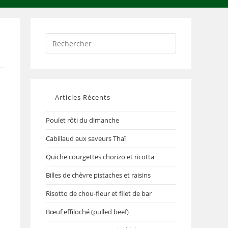
Articles Récents
Poulet rôti du dimanche
Cabillaud aux saveurs Thaï
Quiche courgettes chorizo et ricotta
Billes de chèvre pistaches et raisins
Risotto de chou-fleur et filet de bar
Bœuf effiloché (pulled beef)