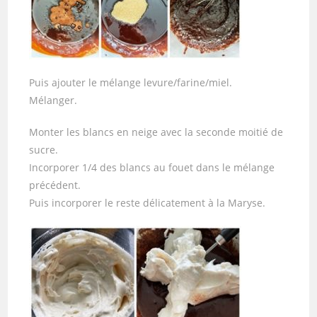
Puis ajouter le mélange levure/farine/miel.
Mélanger.
Monter les blancs en neige avec la seconde moitié de
sucre.
Incorporer 1/4 des blancs au fouet dans le mélange
précédent.
Puis incorporer le reste délicatement à la Maryse.