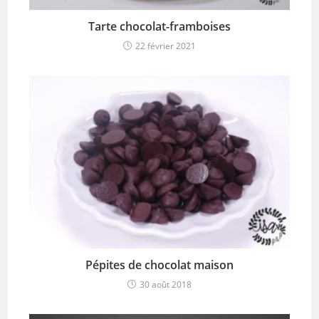
Tarte chocolat-framboises
22 février 2021
Pépites de chocolat maison
30 août 2018