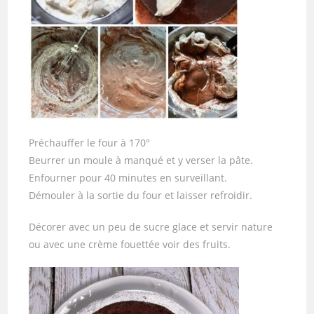
Préchauffer le four à 170°
Beurrer un moule à manqué et y verser la pâte.
Enfourner pour 40 minutes en surveillant.
Démouler à la sortie du four et laisser refroidir.
Décorer avec un peu de sucre glace et servir nature
ou avec une crème fouettée voir des fruits.