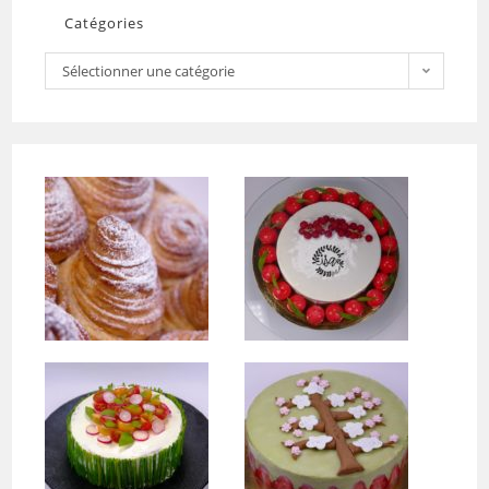
Catégories
Sélectionner une catégorie