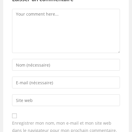
Enregistrer mon nom, mon e-mail et mon site web
dans le navigateur pour mon prochain commentaire.