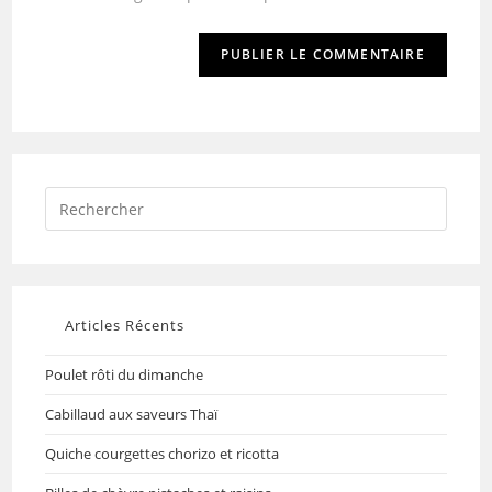
Articles Récents
Poulet rôti du dimanche
Cabillaud aux saveurs Thaï
Quiche courgettes chorizo et ricotta