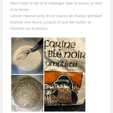
Faire tiédir le lait et le mélanger avec la levure, le miel
et la farine.
Laisser reposer près d’une source de chaleur pendant
environ une heure, jusqu’à ce que des bulles se
forment sur le dessus.