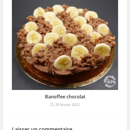
Banoffee chocolat
20 février 2022
Laisser un commentaire