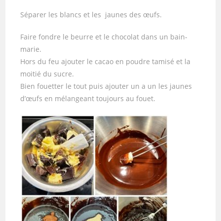
Séparer les blancs et les jaunes des œufs.
Faire fondre le beurre et le chocolat dans un bain-
marie.
Hors du feu ajouter le cacao en poudre tamisé et la
moitié du sucre.
Bien fouetter le tout puis ajouter un a un les jaunes
d’œufs en mélangeant toujours au fouet.