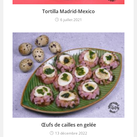
Tortilla Madrid-Mexico
6 juillet 2021
Œufs de cailles en gelée
13 décembre 2022