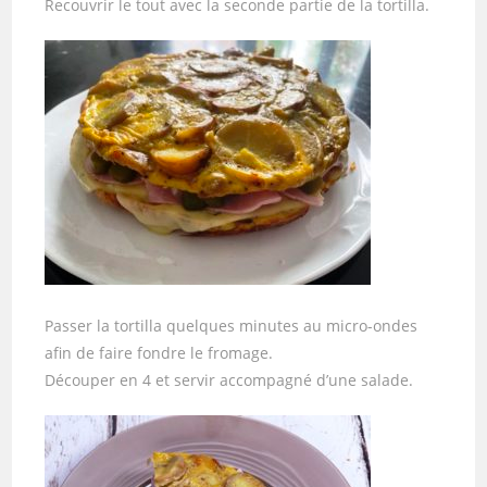
Recouvrir le tout avec la seconde partie de la tortilla.
Passer la tortilla quelques minutes au micro-ondes
afin de faire fondre le fromage.
Découper en 4 et servir accompagné d’une salade.