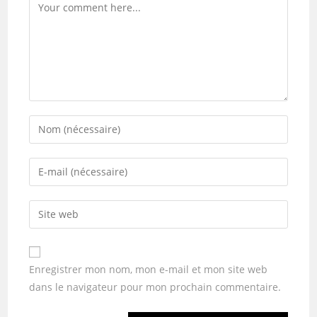
Enregistrer mon nom, mon e-mail et mon site web
dans le navigateur pour mon prochain commentaire.