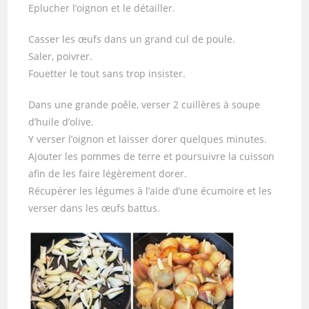
Eplucher l’oignon et le détailler.
Casser les œufs dans un grand cul de poule.
Saler, poivrer.
Fouetter le tout sans trop insister.
Dans une grande poêle, verser 2 cuillères à soupe
d’huile d’olive.
Y verser l’oignon et laisser dorer quelques minutes.
Ajouter les pommes de terre et poursuivre la cuisson
afin de les faire légèrement dorer.
Récupérer les légumes à l’aide d’une écumoire et les
verser dans les œufs battus.