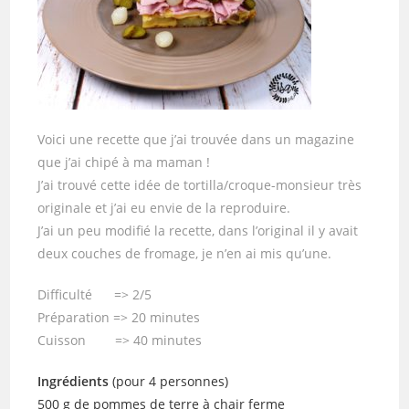
Voici une recette que j’ai trouvée dans un magazine
que j’ai chipé à ma maman !
J’ai trouvé cette idée de tortilla/croque-monsieur très
originale et j’ai eu envie de la reproduire.
J’ai un peu modifié la recette, dans l’original il y avait
deux couches de fromage, je n’en ai mis qu’une.
Difficulté => 2/5
Préparation => 20 minutes
Cuisson => 40 minutes
Ingrédients
(pour 4 personnes)
500 g de pommes de terre à chair ferme