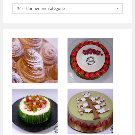
Sélectionner une catégorie