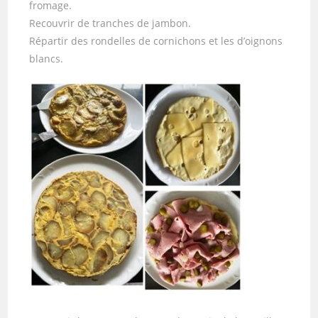
fromage.
Recouvrir de tranches de jambon.
Répartir des rondelles de cornichons et les d’oignons
blancs.