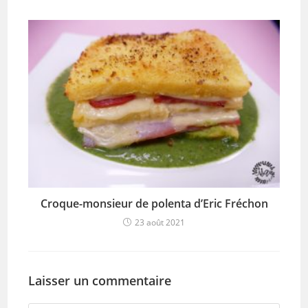
Croque-monsieur de polenta d’Eric Fréchon
23 août 2021
Laisser un commentaire