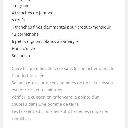
1 oignon
4 tranches de jambon
8 œufs
4 tranches fines d’emmental pour croque-monsieur.
12 cornichons
6 petits oignons blancs au vinaigre
Huile d’olive
Sel, poivre
Cuire les pommes de terre sans les éplucher dans de
l’eau froide salée.
Selon la grosseur de vos pommes de terre la cuisson
est entre 25 et 30 minutes.
Vérifier la cuisson en enfonçant la pointe d’un
couteau dans une pomme de terre.
Les laisser tiédir puis les éplucher et les couper en
rondelles.