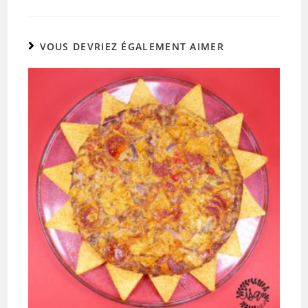
VOUS DEVRIEZ ÉGALEMENT AIMER