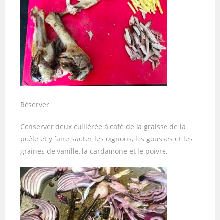
Réserver
Conserver deux cuillérée à café de la graisse de la
poêle et y faire sauter les oignons, les gousses et les
graines de vanille, la cardamone et le poivre.