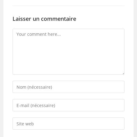
Laisser un commentaire