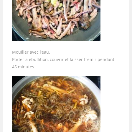
Mouiller avec l’eau.
Porter à ébullition, couvrir et laisser frémir pendant
45 minutes.