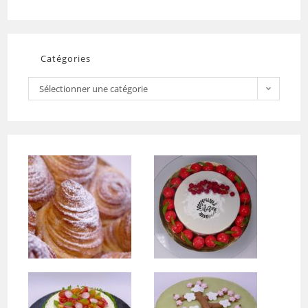
Catégories
Sélectionner une catégorie