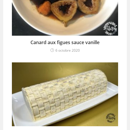
Canard aux figues sauce vanille
6 octobre 2020