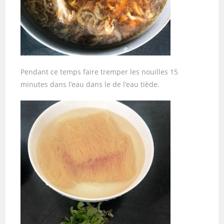
Pendant ce temps faire tremper les nouilles 15
minutes dans l’eau dans le de l’eau tiède.