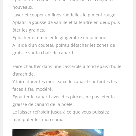
nouveaux.
Laver et couper en fines rondelles le piment rouge.
Aplatir la gousse de vanille et la fendre en deux puis
ôter les graines.
Eplucher et émincer le gingembre en julienne
À l’aide d’un couteau pointu détacher les zones de
graisse sur la chair de canard.
Faire chauffer dans une casserole à fond épais l’huile
d’arachide.
Y faire dorer les morceaux de canard sur toutes les
faces à feu modéré.
Egoutter le canard avec des pinces, ne pas jeter la
graisse de canard de la poêle.
Le laisser refroidir jusqu’à ce que vous puissiez
manipuler les morceaux.